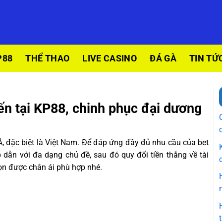
P88
THỂ THAO
LIVE CASINO
ĐÁ GÀ
TIN TỨ
uyến tại KP88, chinh phục đại dương
u Á, đặc biệt là Việt Nam. Để đáp ứng đầy đủ nhu cầu của bet
p dẫn với đa dạng chủ đề, sau đó quy đổi tiền thắng về tài
ọn được chân ái phù hợp nhé.