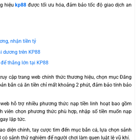
ng hiệu
kp88
được tối ưu hóa, đảm bảo tốc độ giao dịch an
ng, nhận tiền tỷ
ại dương trên KP88
ể thắng lớn tại KP88
 truy cập trang web chính thức thương hiệu, chọn mục Đăng
khoản bắn cá ăn tiền chỉ mất khoảng 2 phút, đảm bảo tính bảo
 web hỗ trợ nhiều phương thức nạp tiền linh hoạt bao gồm
ành viên chọn phương thức phù hợp, nhập số tiền muốn nạp
gay lập tức.
ao diện chính, tay cược tìm đến mục bắn cá, lựa chọn sảnh
 có sảnh thử nghiệm để người chơi làm quen luật lệ vũ khí.