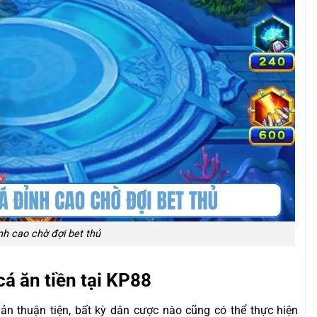
h cao chờ đợi bet thủ
cá ăn tiền tại KP88
ản thuận tiện, bất kỳ dân cược nào cũng có thể thực hiện