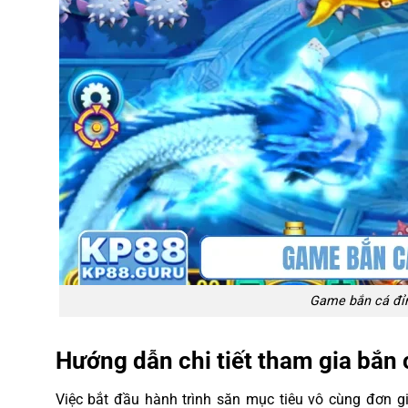
Game bắn cá đỉn
Hướng dẫn chi tiết tham gia bắn 
Việc bắt đầu hành trình săn mục tiêu vô cùng đơn gi