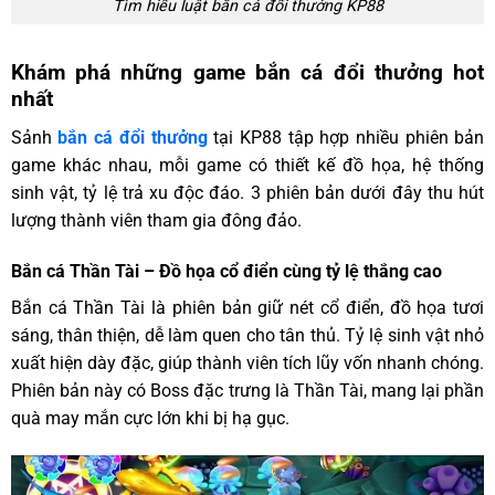
Tìm hiểu luật bắn cá đổi thưởng KP88
Khám phá những game bắn cá đổi thưởng hot
nhất
Sảnh
bắn cá đổi thưởng
tại KP88 tập hợp nhiều phiên bản
game khác nhau, mỗi game có thiết kế đồ họa, hệ thống
sinh vật, tỷ lệ trả xu độc đáo. 3 phiên bản dưới đây thu hút
lượng thành viên tham gia đông đảo.
Bắn cá Thần Tài – Đồ họa cổ điển cùng tỷ lệ thắng cao
Bắn cá Thần Tài là phiên bản giữ nét cổ điển, đồ họa tươi
sáng, thân thiện, dễ làm quen cho tân thủ. Tỷ lệ sinh vật nhỏ
xuất hiện dày đặc, giúp thành viên tích lũy vốn nhanh chóng.
Phiên bản này có Boss đặc trưng là Thần Tài, mang lại phần
quà may mắn cực lớn khi bị hạ gục.