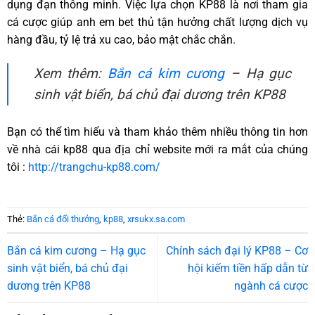
dụng đạn thông minh. Việc lựa chọn KP88 là nơi tham gia
cá cược giúp anh em bet thủ tận hưởng chất lượng dịch vụ
hàng đầu, tỷ lệ trả xu cao, bảo mật chắc chắn.
Xem thêm:
Bắn cá kim cương
– Hạ gục
sinh vật biển, bá chủ đại dương trên KP88
Bạn có thể tìm hiểu và tham khảo thêm nhiều thông tin hơn
về nhà cái kp88 qua địa chỉ website mới ra mắt của chúng
tôi :
http://trangchu-kp88.com/
Thẻ:
Bắn cá đổi thưởng
,
kp88
,
xrsukx.sa.com
Bắn cá kim cương – Hạ gục
Chính sách đại lý KP88 – Cơ
sinh vật biển, bá chủ đại
hội kiếm tiền hấp dẫn từ
dương trên KP88
ngành cá cược