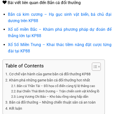
Bài viết liên quan đến Bắn cá đổi thưởng
Bắn cá kim cương – Hạ gục sinh vật biển, bá chủ đại
dương trên KP88
Xổ số miền Bắc – Khám phá phương pháp dự đoán để
thắng lớn tại KP88
Xổ Số Miền Trung – Khai thác tiềm năng đặt cược từng
đài tại KP88
Table of Contents
Cơ chế vận hành của game bắn cá đổi thưởng KP88
Khám phá những game bắn cá đổi thưởng hot nhất
Bắn cá Thần Tài – Đồ họa cổ điển cùng tỷ lệ thắng cao
Đại Chiến Thái Bình Dương – Trận chiến sinh vật khổng lồ
Long Vương Chi Bảo – Kho báu rồng vàng hấp dẫn
Bắn cá đổi thưởng – Những chiến thuật săn cá an toàn
Kết luận