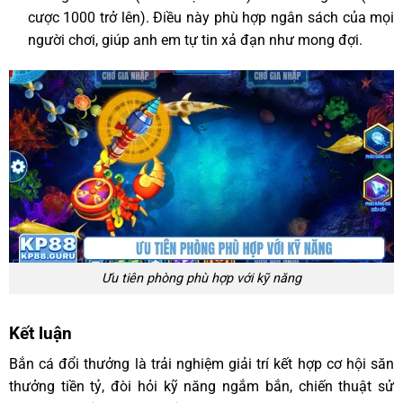
cược 1000 trở lên). Điều này phù hợp ngân sách của mọi
người chơi, giúp anh em tự tin xả đạn như mong đợi.
Ưu tiên phòng phù hợp với kỹ năng
Kết luận
Bắn cá đổi thưởng là trải nghiệm giải trí kết hợp cơ hội săn
thưởng tiền tỷ, đòi hỏi kỹ năng ngắm bắn, chiến thuật sử