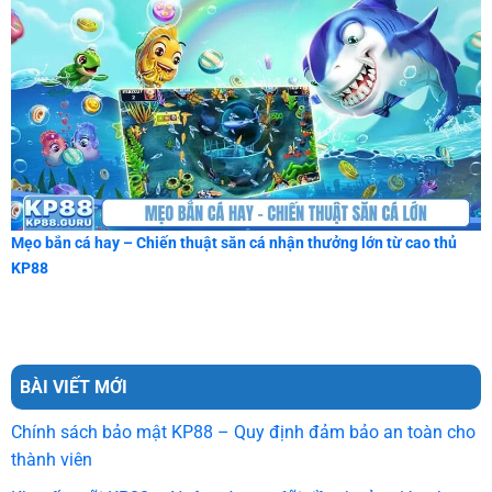
Mẹo bắn cá hay – Chiến thuật săn cá nhận thưởng lớn từ cao thủ
KP88
BÀI VIẾT MỚI
Chính sách bảo mật KP88 – Quy định đảm bảo an toàn cho
thành viên