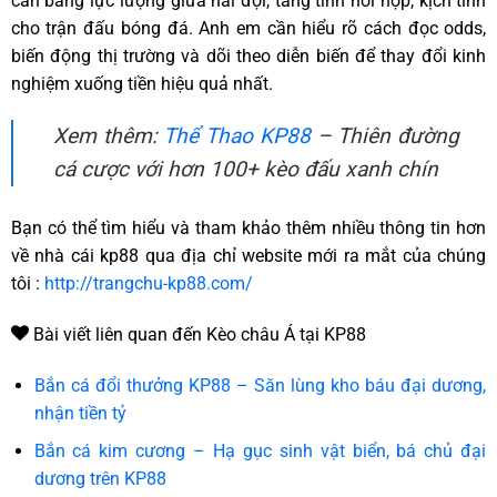
cân bằng lực lượng giữa hai đội, tăng tính hồi hộp, kịch tính
cho trận đấu bóng đá. Anh em cần hiểu rõ cách đọc odds,
biến động thị trường và dõi theo diễn biến để thay đổi kinh
nghiệm xuống tiền hiệu quả nhất.
Xem thêm:
Thể Thao KP88
– Thiên đường
cá cược với hơn 100+ kèo đấu xanh chín
Bạn có thể tìm hiểu và tham khảo thêm nhiều thông tin hơn
về nhà cái kp88 qua địa chỉ website mới ra mắt của chúng
tôi :
http://trangchu-kp88.com/
Bài viết liên quan đến Kèo châu Á tại KP88
Bắn cá đổi thưởng KP88 – Săn lùng kho báu đại dương,
nhận tiền tỷ
Bắn cá kim cương – Hạ gục sinh vật biển, bá chủ đại
dương trên KP88