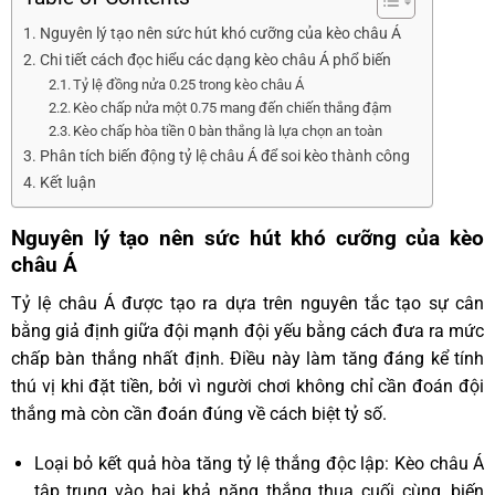
Nguyên lý tạo nên sức hút khó cưỡng của kèo châu Á
Chi tiết cách đọc hiểu các dạng kèo châu Á phổ biến
Tỷ lệ đồng nửa 0.25 trong kèo châu Á
Kèo chấp nửa một 0.75 mang đến chiến thắng đậm
Kèo chấp hòa tiền 0 bàn thắng là lựa chọn an toàn
Phân tích biến động tỷ lệ châu Á để soi kèo thành công
Kết luận
Nguyên lý tạo nên sức hút khó cưỡng của kèo
châu Á
Tỷ lệ châu Á được tạo ra dựa trên nguyên tắc tạo sự cân
bằng giả định giữa đội mạnh đội yếu bằng cách đưa ra mức
chấp bàn thắng nhất định. Điều này làm tăng đáng kể tính
thú vị khi đặt tiền, bởi vì người chơi không chỉ cần đoán đội
thắng mà còn cần đoán đúng về cách biệt tỷ số.
Loại bỏ kết quả hòa tăng tỷ lệ thắng độc lập: Kèo châu Á
tập trung vào hai khả năng thắng thua cuối cùng, biến