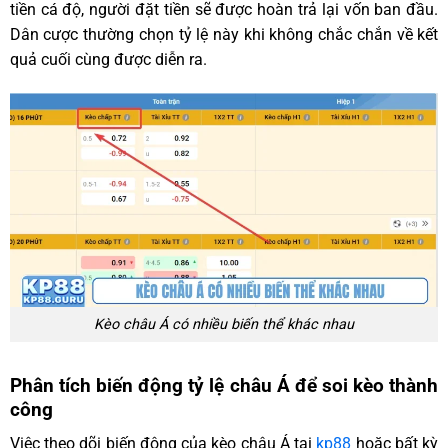
tiền cá độ, người đặt tiền sẽ được hoàn trả lại vốn ban đầu.
Dân cược thường chọn tỷ lệ này khi không chắc chắn về kết
quả cuối cùng được diễn ra.
Kèo châu Á có nhiều biến thể khác nhau
Phân tích biến động tỷ lệ châu Á để soi kèo thành
công
Việc theo dõi biến động của kèo châu Á tại
kp88
hoặc bất kỳ