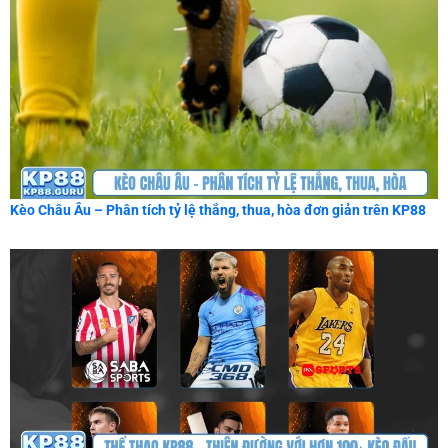
Kèo Châu Âu – Phân tích tỷ lệ thắng, thua, hòa đơn giản trên KP88