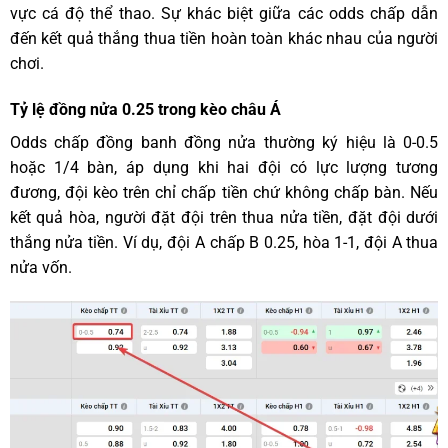
vực cá độ thể thao. Sự khác biệt giữa các odds chấp dẫn
đến kết quả thắng thua tiền hoàn toàn khác nhau của người
chơi.
Tỷ lệ đồng nửa 0.25 trong kèo châu Á
Odds chấp đồng banh đồng nửa thường ký hiệu là 0-0.5
hoặc 1/4 bàn, áp dụng khi hai đội có lực lượng tương
đương, đội kèo trên chỉ chấp tiền chứ không chấp bàn. Nếu
kết quả hòa, người đặt đội trên thua nửa tiền, đặt đội dưới
thắng nửa tiền. Ví dụ, đội A chấp B 0.25, hòa 1-1, đội A thua
nửa vốn.