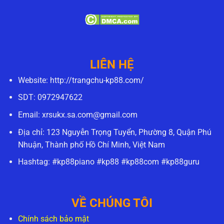
LIÊN HỆ
Website: http://trangchu-kp88.com/
SDT: 0972947622
Email:
xrsukx.sa.com@gmail.com
Địa chỉ: 123 Nguyễn Trọng Tuyển, Phường 8, Quận Phú
Nhuận, Thành phố Hồ Chí Minh, Việt Nam
Hashtag: #kp88piano #kp88 #kp88com #kp88guru
VỀ CHÚNG TÔI
Chính sách bảo mật