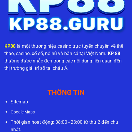
KP88
là một thương hiệu casino trực tuyến chuyên về thể
thao, casino, xổ số, nổ hũ và bắn cá tại Việt Nam
. KP 88
thường được nhắc đến trong các nội dung liên quan đến
thị trường giải trí số tại châu Á.
THÔNG TIN
Sitemap
Google Maps
Thời gian hoạt động: 08:00 - 23:00 từ thứ 2 đến chủ
nhật.