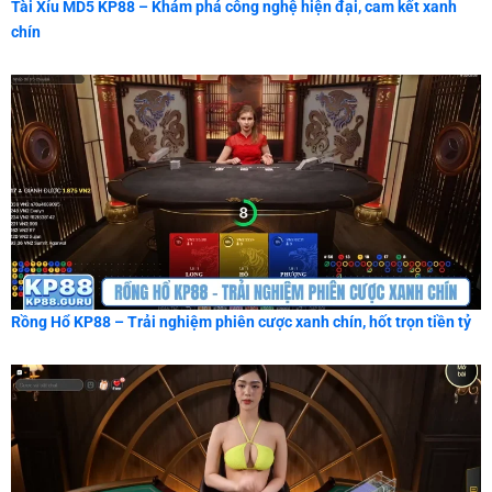
Tài Xỉu MD5 KP88 – Khám phá công nghệ hiện đại, cam kết xanh
chín
Rồng Hổ KP88 – Trải nghiệm phiên cược xanh chín, hốt trọn tiền tỷ