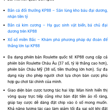
Bắn cá đổi thưởng KP88 – Săn lùng kho báu đại dương,
nhận tiền tỷ
Bắn cá kim cương – Hạ gục sinh vật biển, bá chủ đại
dương trên KP88
Xổ số miền Bắc – Khám phá phương pháp dự đoán để
thắng lớn tại KP88
Đa dạng phiên bản Roulette quốc tế: KP88 cung cấp cả
phiên bản Roulette Châu Âu (37 số, tỷ lệ thắng cao hơn),
phiên bản Châu Mỹ (38 số, tiền thưởng lớn hơn). Sự đa
dạng này cho phép người chơi lựa chọn bàn cược phù
hợp gu chơi tài chính của mình.
Giao diện bàn cược tương tác hai lớp: Màn hình hiển thị
vòng quay trực tiếp cũng như bàn đặt tiền ảo rõ ràng,
giúp tay cược dễ dàng đặt chip vào ô số mong muốn.
Khả năng tương tác cao làm giảm tối đa sai sót khi đặt