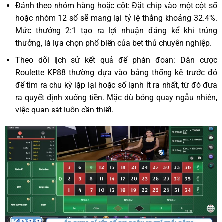
Đánh theo nhóm hàng hoặc cột: Đặt chip vào một cột số
hoặc nhóm 12 số sẽ mang lại tỷ lệ thắng khoảng 32.4%.
Mức thưởng 2:1 tạo ra lợi nhuận đáng kể khi trúng
thưởng, là lựa chọn phổ biến của bet thủ chuyên nghiệp.
Theo dõi lịch sử kết quả để phán đoán: Dân cược
Roulette KP88 thường dựa vào bảng thống kê trước đó
để tìm ra chu kỳ lặp lại hoặc số lạnh ít ra nhất, từ đó đưa
ra quyết định xuống tiền. Mặc dù bóng quay ngẫu nhiên,
việc quan sát luôn cần thiết.