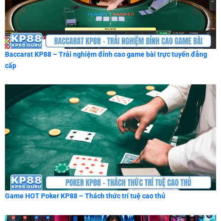
Baccarat KP88 – Trải nghiệm đỉnh cao game bài trực tuyến đẳng
cấp
Game HOT Poker KP88 – Thách thức trí tuệ cao thủ