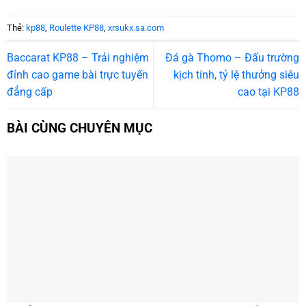
Thẻ:
kp88
,
Roulette KP88
,
xrsukx.sa.com
Baccarat KP88 – Trải nghiệm
Đá gà Thomo – Đấu trường
đỉnh cao game bài trực tuyến
kịch tính, tỷ lệ thưởng siêu
đẳng cấp
cao tại KP88
BÀI CÙNG CHUYÊN MỤC