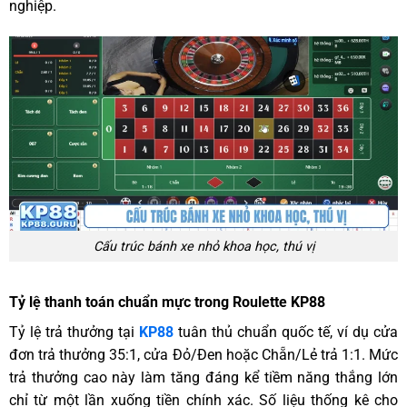
nghiệp.
Cấu trúc bánh xe nhỏ khoa học, thú vị
Tỷ lệ thanh toán chuẩn mực trong Roulette KP88
Tỷ lệ trả thưởng tại
KP88
tuân thủ chuẩn quốc tế, ví dụ cửa
đơn trả thưởng 35:1, cửa Đỏ/Đen hoặc Chẵn/Lẻ trả 1:1. Mức
trả thưởng cao này làm tăng đáng kể tiềm năng thắng lớn
chỉ từ một lần xuống tiền chính xác. Số liệu thống kê cho