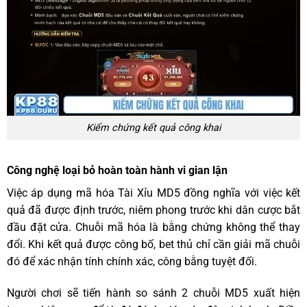
Kiểm chứng kết quả công khai
Công nghệ loại bỏ hoàn toàn hành vi gian lận
Việc áp dụng mã hóa Tài Xỉu MD5 đồng nghĩa với việc kết
quả đã được định trước, niêm phong trước khi dân cược bắt
đầu đặt cửa. Chuỗi mã hóa là bằng chứng không thể thay
đổi. Khi kết quả được công bố, bet thủ chỉ cần giải mã chuỗi
đó để xác nhận tính chính xác, công bằng tuyệt đối.
Người chơi sẽ tiến hành so sánh 2 chuỗi MD5 xuất hiện