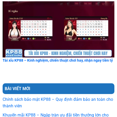
Tài xỉu KP88 – Kinh nghiệm, chiến thuật chơi hay, nhận ngay tiền tỷ
BÀI VIẾT MỚI
Chính sách bảo mật KP88 – Quy định đảm bảo an toàn cho
thành viên
Khuyến mãi KP88 – Ngập tràn ưu đãi tiền thưởng lớn cho