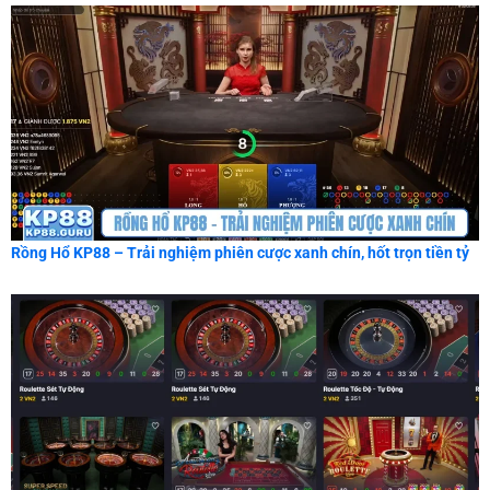
Rồng Hổ KP88 – Trải nghiệm phiên cược xanh chín, hốt trọn tiền tỷ