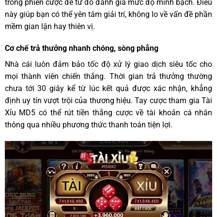
trong phiên cược để từ đó đánh giá mức độ minh bạch. Điều
này giúp bạn có thể yên tâm giải trí, không lo về vấn đề phần
mềm gian lận hay thiên vị.
Cơ chế trả thưởng nhanh chóng, sòng phẳng
Nhà cái luôn đảm bảo tốc độ xử lý giao dịch siêu tốc cho
mọi thành viên chiến thắng. Thời gian trả thưởng thường
chưa tới 30 giây kể từ lúc kết quả được xác nhận, khẳng
định uy tín vượt trội của thương hiệu. Tay cược tham gia Tài
Xỉu MD5 có thể rút tiền thắng cược về tài khoản cá nhân
thông qua nhiều phương thức thanh toán tiện lợi.