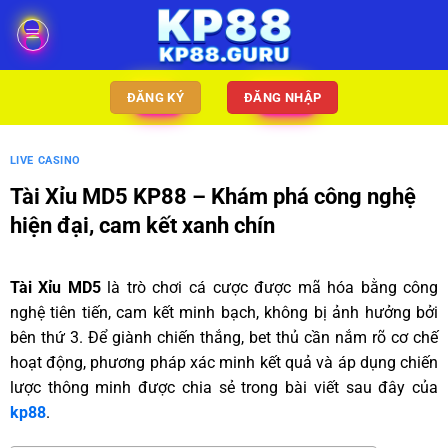
ĐĂNG KÝ
ĐĂNG NHẬP
LIVE CASINO
Tài Xỉu MD5 KP88 – Khám phá công nghệ
hiện đại, cam kết xanh chín
Tài Xỉu MD5
là trò chơi cá cược được mã hóa bằng công
nghệ tiên tiến, cam kết minh bạch, không bị ảnh hưởng bởi
bên thứ 3. Để giành chiến thắng, bet thủ cần nắm rõ cơ chế
hoạt động, phương pháp xác minh kết quả và áp dụng chiến
lược thông minh được chia sẻ trong bài viết sau đây của
kp88
.