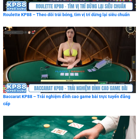
Roulette KP88 – Theo dõi trái bóng, tìm vị trí dừng lại siêu chuẩn
Baccarat KP88 – Trải nghiệm đỉnh cao game bài trực tuyến đẳng
cấp