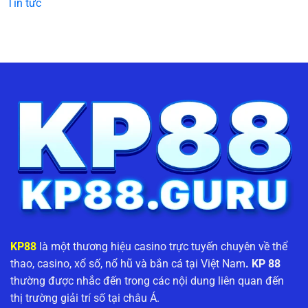
Tin tức
KP88
là một thương hiệu casino trực tuyến chuyên về thể
thao, casino, xổ số, nổ hũ và bắn cá tại Việt Nam
. KP 88
thường được nhắc đến trong các nội dung liên quan đến
thị trường giải trí số tại châu Á.